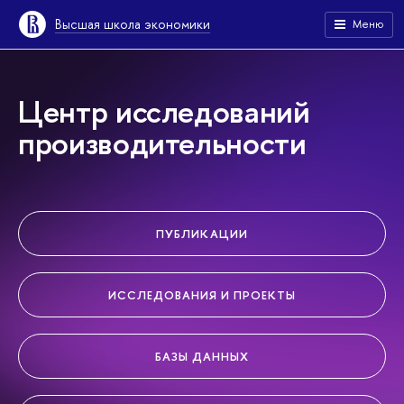
Высшая школа экономики
Меню
Центр исследований
производительности
ПУБЛИКАЦИИ
ИССЛЕДОВАНИЯ И ПРОЕКТЫ
БАЗЫ ДАННЫХ