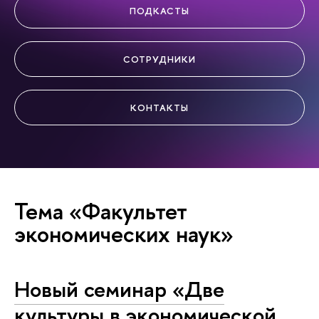
ПОДКАСТЫ
СОТРУДНИКИ
КОНТАКТЫ
Тема «Факультет
экономических наук»
Новый семинар «Две
культуры в экономической