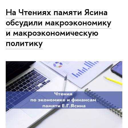
На Чтениях памяти Ясина
обсудили макроэкономику
и макроэкономическую
политику