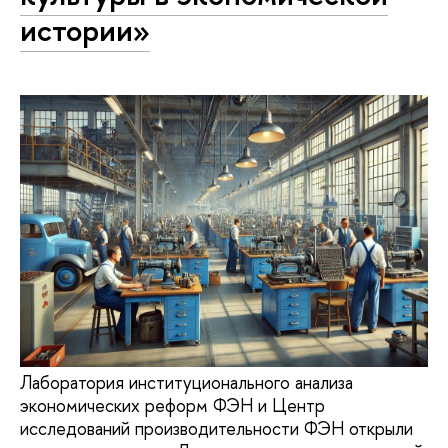
истории»
Лаборатория институционального анализа
экономических реформ ФЭН и Центр
исследований производительности ФЭН открыли