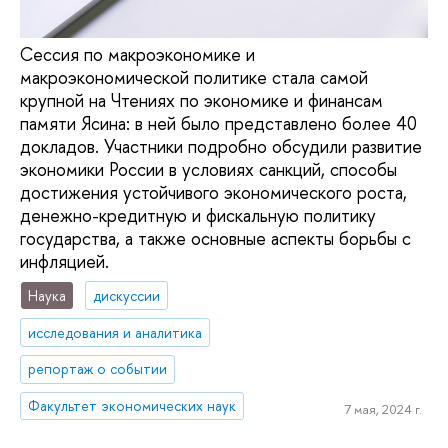
Сессия по макроэкономике и
макроэкономической политике стала самой
крупной на Чтениях по экономике и финансам
памяти Ясина: в ней было представлено более 40
докладов. Участники подробно обсудили развитие
экономики России в условиях санкций, способы
достижения устойчивого экономического роста,
денежно-кредитную и фискальную политику
государства, а также основные аспекты борьбы с
инфляцией.
Наука
дискуссии
исследования и аналитика
репортаж о событии
Факультет экономических наук
7 мая, 2024 г.