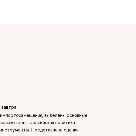
 завтра
и импортозамещения, выделены основные
 рассмотрены российская политика
 инструменты. Представлена оценка