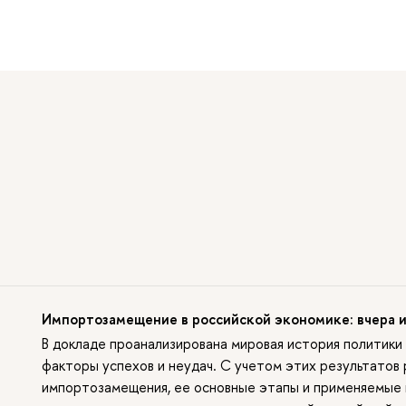
Импортозамещение в российской экономике: вчера и
В докладе проанализирована мировая история политик
факторы успехов и неудач. С учетом этих результатов
импортозамещения, ее основные этапы и применяемые