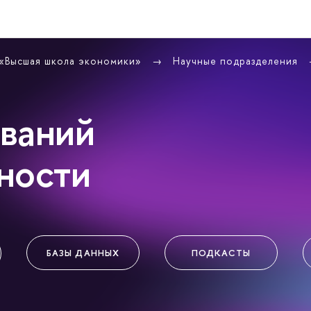
 «Высшая школа экономики»
Научные подразделения
ваний
ности
БАЗЫ ДАННЫХ
ПОДКАСТЫ