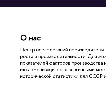
О нас
Центр исследований производительн
роста и производительности. Для эт
показателей факторов производства 
их гармонизацию с аналогичными меж
исторической статистики для СССР и 