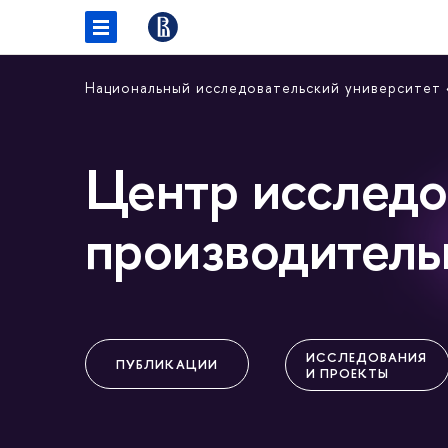
Национальный исследовательский университет
Центр исследо
производитель
ИССЛЕДОВАНИЯ
ПУБЛИКАЦИИ
И ПРОЕКТЫ