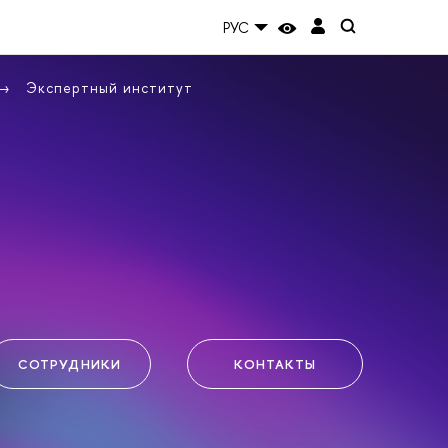
РУС
Экспертный институт
СОТРУДНИКИ
КОНТАКТЫ