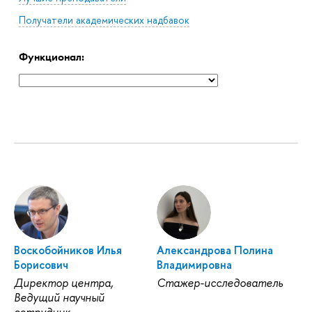
Получатели академических надбавок
Функционал:
Воскобойников Илья
Александрова Полина
Борисович
Владимировна
Директор центра,
Стажер-исследователь
Ведущий научный