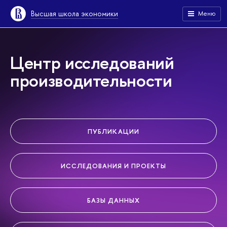
Высшая школа экономики
Меню
Центр исследований
производительности
ПУБЛИКАЦИИ
ИССЛЕДОВАНИЯ И ПРОЕКТЫ
БАЗЫ ДАННЫХ