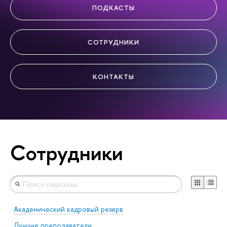
ПОДКАСТЫ
СОТРУДНИКИ
КОНТАКТЫ
Сотрудники
Академический кадровый резерв
Лучшие преподаватели