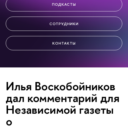
ПОДКАСТЫ
СОТРУДНИКИ
КОНТАКТЫ
Илья Воскобойников
дал комментарий для
Независимой газеты
о