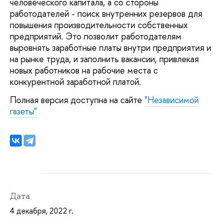
человеческого капитала, а со стороны
работодателей - поиск внутренних резервов для
повышения производительности собственных
предприятий. Это позволит работодателям
выровнять заработные платы внутри предприятия и
на рынке труда, и заполнить вакансии, привлекая
новых работников на рабочие места с
конкурентной заработной платой.
Полная версия доступна на сайте
"Независимой
газеты"
Дата
4 декабря, 2022 г.