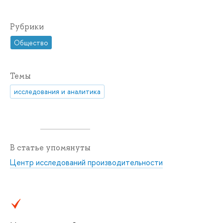
Рубрики
Общество
Темы
исследования и аналитика
В статье упомянуты
Центр исследований производительности