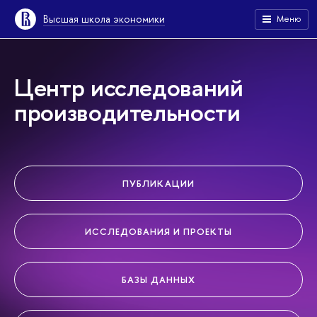
Высшая школа экономики
Меню
Центр исследований
производительности
ПУБЛИКАЦИИ
ИССЛЕДОВАНИЯ И ПРОЕКТЫ
БАЗЫ ДАННЫХ