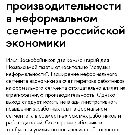
производительности
в неформальном
сегменте российской
экономики
Илья Воскобойников дал комментарий для
Независимой газеты относительно "ловушки
неформальности". Расширение неформального
сегмента экономики за счёт перетока работников
из формального сегмента отрицательно влияет на
агрегированную производительность. Однако
выход следует искать не в административном
повышении заработных плат в формальном
сегменте, а в совместных усилиях работников и
работодателей. Со стороны работников
требуются усилия по повышению собственного