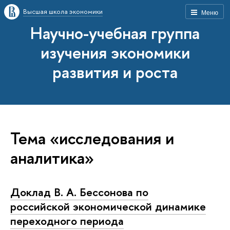
Высшая школа экономики
Меню
Научно-учебная группа
изучения экономики
развития и роста
Тема «исследования и
аналитика»
Доклад В. А. Бессонова по
российской экономической динамике
переходного периода