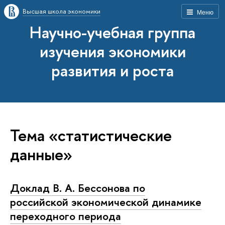
Высшая школа экономики
Меню
Научно-учебная группа
изучения экономики
развития и роста
Тема «статистические
данные»
Доклад В. А. Бессонова по
российской экономической динамике
переходного периода