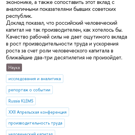
экономике, а также сопоставить этот вклад с
аналогичными показателями бывших советских
республик.
Доклад показал, что российский человеческий
капитал не так производителен, как хотелось бы.
Качество рабочей силы не дает ощутимого вклада
в рост производительности труда и ускорения
роста за счет роли человеческого капитала в
ближайшие два-три десятилетия не произойдет.
Наука
исследования и аналитика
репортаж о событии
Russia KLEMS
XXII Апрельская конференция
производительность труда
человеческий капитал