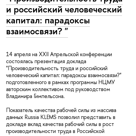
и российский че­ло­ве­че­ский
капитал: парадоксы
взаимосвязи? "
14 апреля на XXII Апрельской конференции
состоялась презентация доклада
"Производительность труда и российский
человеческий капитал: парадоксы взаимосвязи?"
подготовленного в рамках программы НЦМУ
авторским коллективом под руководством
Владимира Гимпельсона.
Показатель качества рабочей силы из массива
данных Russia KLEMS позволил представить в
докладе вклад качества рабочий силы в рост
производительности труда в Российской