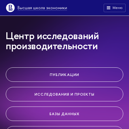
Высшая школа экономики
Меню
Центр исследований
производительности
ПУБЛИКАЦИИ
ИССЛЕДОВАНИЯ И ПРОЕКТЫ
БАЗЫ ДАННЫХ