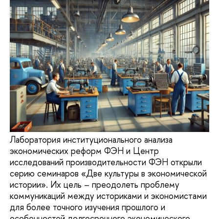
Лаборатория институционального анализа
экономических реформ ФЭН и Центр
исследований производительности ФЭН открыли
серию семинаров «Две культуры в экономической
истории». Их цель – преодолеть проблему
коммуникаций между историками и экономистами
для более точного изучения прошлого и
особенностей долгосрочного экономического