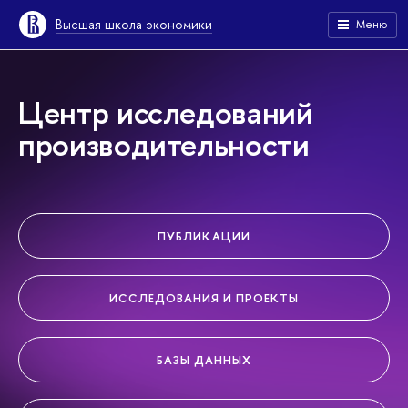
Высшая школа экономики
Меню
Центр исследований
производительности
ПУБЛИКАЦИИ
ИССЛЕДОВАНИЯ И ПРОЕКТЫ
БАЗЫ ДАННЫХ