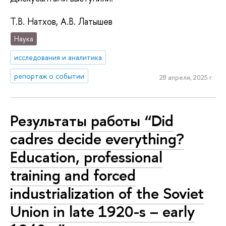
Т.В. Натхов, А.В. Латышев
Наука
исследования и аналитика
репортаж о событии
28 апреля, 2025 г.
Результаты работы “Did
cadres decide everything?
Education, professional
training and forced
industrialization of the Soviet
Union in late 1920-s – early