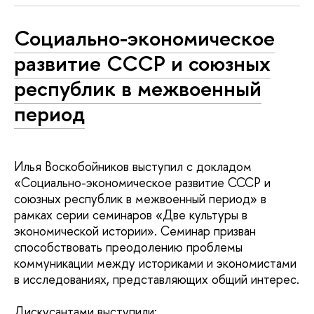
Социально-экономическое
развитие СССР и союзных
республик в межвоенный
период
Илья Воскобойников выступил с докладом
«Социально-экономическое развитие СССР и
союзных республик в межвоенный период» в
рамках серии семинаров «Две культуры в
экономической истории». Семинар призван
способствовать преодолению проблемы
коммуникации между историками и экономистами
в исследованиях, представляющих общий интерес.
Дискусантами выступили: