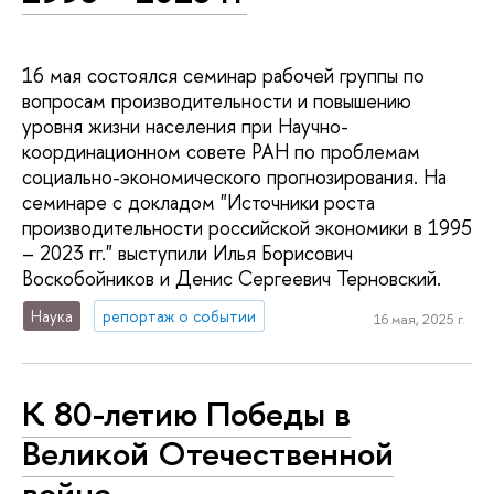
16 мая состоялся семинар рабочей группы по
вопросам производительности и повышению
уровня жизни населения при Научно-
координационном совете РАН по проблемам
социально-экономического прогнозирования. На
семинаре с докладом "Источники роста
производительности российской экономики в 1995
– 2023 гг." выступили Илья Борисович
Воскобойников и Денис Сергеевич Терновский.
Наука
репортаж о событии
16 мая, 2025 г.
К 80-летию Победы в
Великой Отечественной
войне