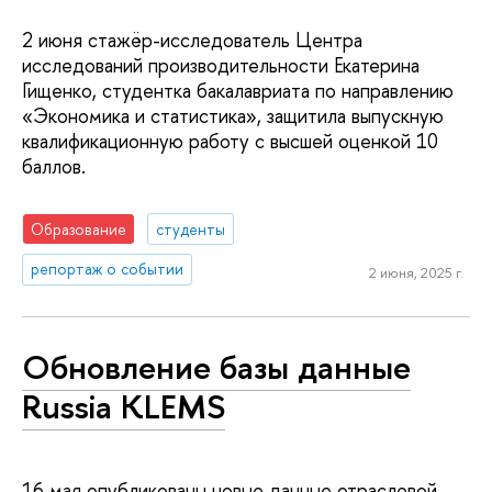
2 июня стажёр-исследователь Центра
исследований производительности Екатерина
Гищенко, студентка бакалавриата по направлению
«Экономика и статистика», защитила выпускную
квалификационную работу с высшей оценкой 10
баллов.
Образование
студенты
репортаж о событии
2 июня, 2025 г.
Обновление базы данные
Russia KLEMS
16 мая опубликованы новые данные отраслевой