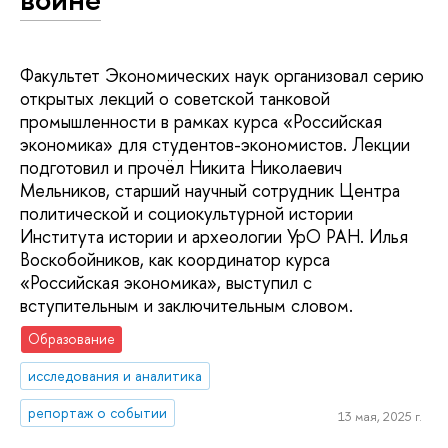
Факультет Экономических наук организовал серию
открытых лекций о советской танковой
промышленности в рамках курса «Российская
экономика» для студентов-экономистов. Лекции
подготовил и прочёл Никита Николаевич
Мельников, старший научный сотрудник Центра
политической и социокультурной истории
Института истории и археологии УрО РАН. Илья
Воскобойников, как координатор курса
«Российская экономика», выступил с
вступительным и заключительным словом.
Образование
исследования и аналитика
репортаж о событии
13 мая, 2025 г.