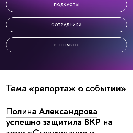
ПОДКАСТЫ
СОТРУДНИКИ
КОНТАКТЫ
Тема «репортаж о событии»
Полина Александрова
успешно защитила ВКР на
тему «Сглаживание и