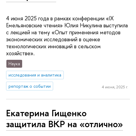
4 июня 2025 года в рамках конференции «IX
Емельяновские чтения» Юлия Никулина выступила
с лекцией на тему «Опыт применения методов
экономических исследований в оценке
технологических инноваций в сельском
хозяйстве».
Наука
исследования и аналитика
репортаж о событии
4 июня, 2025 г.
Екатерина Гищенко
защитила ВКР на «отлично»