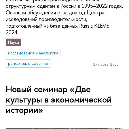
структурным сдвигам в России в 1995–2022 годах.
Основой обсуждения стал доклад Центра
исследований производительности,
подготовленный на базе данных Russia KLEMS
2024.
Наука
исследования и аналитика
репортаж о событии
17 марта, 2025 г.
Новый семинар «Две
культуры в экономической
истории»