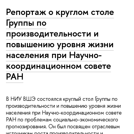
Репортаж о круглом столе
Группы по
производительности и
повышению уровня жизни
населения при Научно-
координационном совете
РАН
В НИУ ВШЭ состоялся круглый стол Группы по
производительности и повышению уровня жизни
населения при Научно-координационном совете
РАН по проблемам социально-экономического
прогнозирования. Он был посвящен отраслевым
источникам роста производительности и