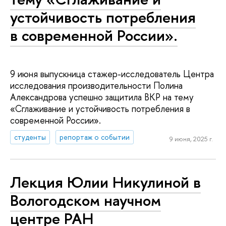
устойчивость потребления
в современной России».
9 июня выпускница стажер-исследователь Центра
исследования производительности Полина
Александрова успешно защитила ВКР на тему
«Сглаживание и устойчивость потребления в
современной России».
студенты
репортаж о событии
9 июня, 2025 г.
Лекция Юлии Никулиной в
Вологодском научном
центре РАН