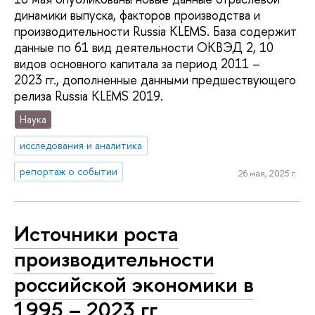
динамики выпуска, факторов производства и
производительности Russia KLEMS. База содержит
данные по 61 вид деятельности ОКВЭД 2, 10
видов основного капитала за период 2011 –
2023 гг., дополненные данными предшествующего
релиза Russia KLEMS 2019.
Наука
исследования и аналитика
репортаж о событии
26 мая, 2025 г.
Источники роста
производительности
российской экономики в
1995 – 2023 гг